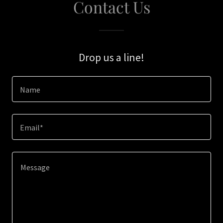
Contact Us
Drop us a line!
Name
Email*